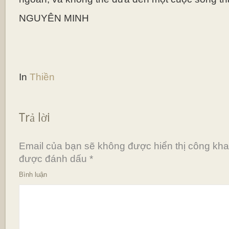
NGUYÊN MINH
In
Thiền
Trả lời
Email của bạn sẽ không được hiển thị công khai
được đánh dấu
*
Bình luận