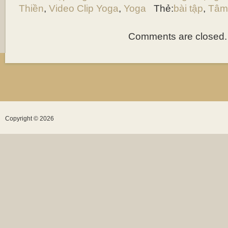
Thiền
,
Video Clip Yoga
,
Yoga
Thẻ:
bài tập
,
Tâm 
Comments are closed.
Copyright © 2026