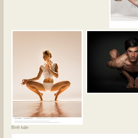
Bình luận