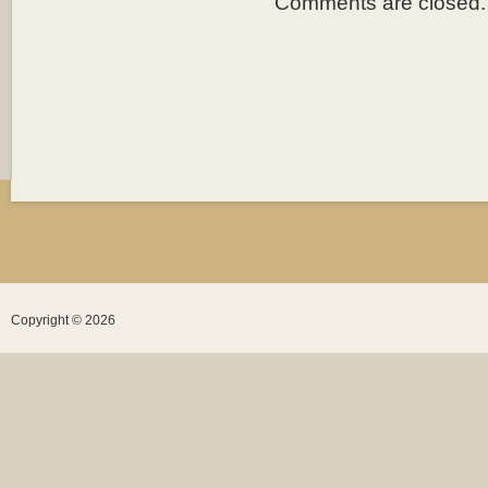
Comments are closed.
Copyright © 2026