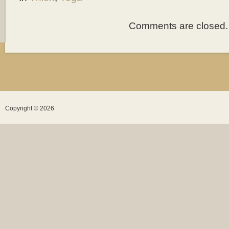
Comments are closed.
Copyright © 2026