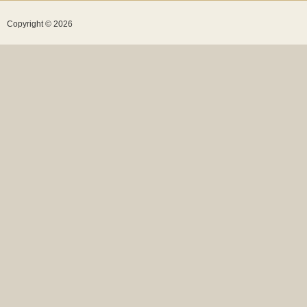
Copyright © 2026